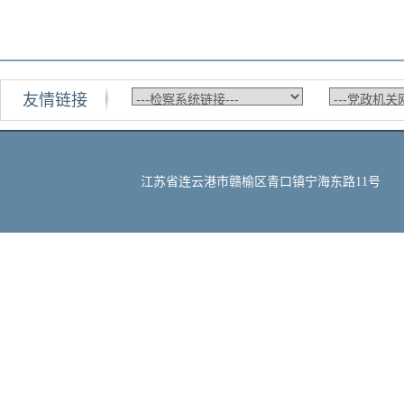
友情链接
江苏省连云港市赣榆区青口镇宁海东路11号 邮编：222